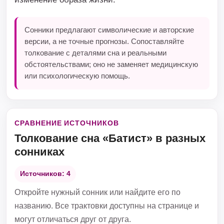
Сонники предлагают символические и авторские
версии, а не точные прогнозы. Сопоставляйте
толкование с деталями сна и реальными
обстоятельствами; оно не заменяет медицинскую
или психологическую помощь.
СРАВНЕНИЕ ИСТОЧНИКОВ
Толкование сна «Батист» в разных
сонниках
Источников: 4
Откройте нужный сонник или найдите его по
названию. Все трактовки доступны на странице и
могут отличаться друг от друга.