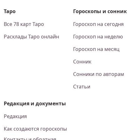
Таро
Гороскопы и сонник
Все 78 карт Таро
Гороскоп на сегодня
Расклады Таро онлайн
Гороскоп на неделю
Гороскоп на месяц
Сонник
Сонники по авторам
Статьи
Редакция и документы
Редакция
Как создаются гороскопы
Контакты и обратная