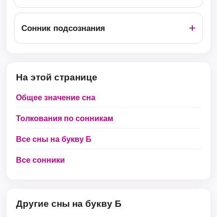
Сонник подсознания
На этой странице
Общее значение сна
Толкования по сонникам
Все сны на букву Б
Все сонники
Другие сны на букву Б