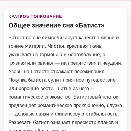
КРАТКОЕ ТОЛКОВАНИЕ
Общее значение сна «Батист»
Батист во сне символизирует качество жизни и
тонкие материи. Чистая, красивая ткань
указывает на гармонию и благополучие, а
грязная или рваная — на препятствия и неудачи.
Узоры на батисте отражают переживания.
Покупка батиста сулит приятное путешествие
или хорошие вести, шитьё из него —
романтическое знакомство. Батистовый платок
предвещает романтическое приключение, блузка
— деловые связи и финансовую стабильность.
Разрезать батист означает пересмотр планов и
изменение образа жизни.