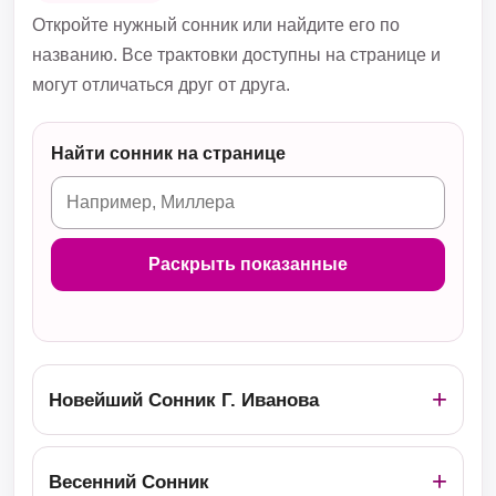
Откройте нужный сонник или найдите его по
названию. Все трактовки доступны на странице и
могут отличаться друг от друга.
Найти сонник на странице
Раскрыть показанные
Новейший Сонник Г. Иванова
Весенний Сонник