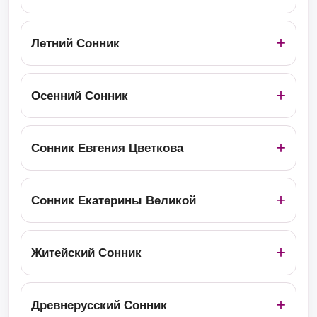
Летний Сонник
Осенний Сонник
Сонник Евгения Цветкова
Сонник Екатерины Великой
Житейский Сонник
Древнерусский Сонник