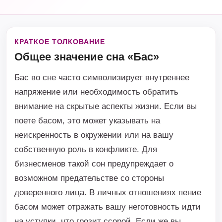
КРАТКОЕ ТОЛКОВАНИЕ
Общее значение сна «Бас»
Бас во сне часто символизирует внутреннее
напряжение или необходимость обратить
внимание на скрытые аспекты жизни. Если вы
поете басом, это может указывать на
неискренность в окружении или на вашу
собственную роль в конфликте. Для
бизнесменов такой сон предупреждает о
возможном предательстве со стороны
доверенного лица. В личных отношениях пение
басом может отражать вашу неготовность идти
на уступки, что грозит ссорой. Если же вы