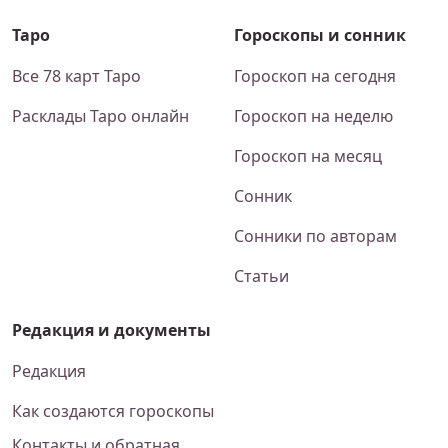
Таро
Гороскопы и сонник
Все 78 карт Таро
Гороскоп на сегодня
Расклады Таро онлайн
Гороскоп на неделю
Гороскоп на месяц
Сонник
Сонники по авторам
Статьи
Редакция и документы
Редакция
Как создаются гороскопы
Контакты и обратная