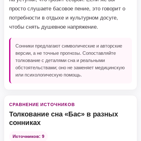
просто слушаете басовое пение, это говорит о
потребности в отдыхе и культурном досуге,
чтобы снять душевное напряжение.
Сонники предлагают символические и авторские
версии, а не точные прогнозы. Сопоставляйте
толкование с деталями сна и реальными
обстоятельствами; оно не заменяет медицинскую
или психологическую помощь.
СРАВНЕНИЕ ИСТОЧНИКОВ
Толкование сна «Бас» в разных
сонниках
Источников: 9