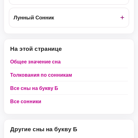
Лунный Сонник
На этой странице
Общее значение сна
Толкования по сонникам
Все сны на букву Б
Все сонники
Другие сны на букву Б