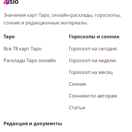
4
islo
Значения карт Таро, онлайн-расклады, гороскопы,
сонник и редакционные материалы.
Таро
Гороскопы и сонник
Все 78 карт Таро
Гороскоп на сегодня
Расклады Таро онлайн
Гороскоп на неделю
Гороскоп на месяц
Сонник
Сонники по авторам
Статьи
Редакция и документы