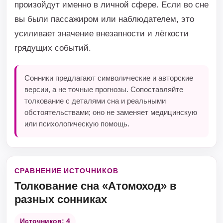
произойдут именно в личной сфере. Если во сне
вы были пассажиром или наблюдателем, это
усиливает значение внезапности и лёгкости
грядущих событий.
Сонники предлагают символические и авторские
версии, а не точные прогнозы. Сопоставляйте
толкование с деталями сна и реальными
обстоятельствами; оно не заменяет медицинскую
или психологическую помощь.
СРАВНЕНИЕ ИСТОЧНИКОВ
Толкование сна «Атомоход» в
разных сонниках
Источников: 4