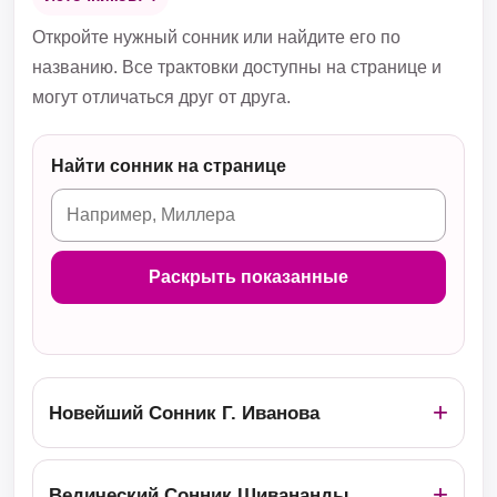
Откройте нужный сонник или найдите его по
названию. Все трактовки доступны на странице и
могут отличаться друг от друга.
Найти сонник на странице
Раскрыть показанные
Новейший Сонник Г. Иванова
Ведический Сонник Шивананды