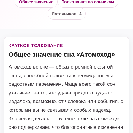
Общее значение
Толкования по сонникам
Источников: 4
КРАТКОЕ ТОЛКОВАНИЕ
Общее значение сна «Атомоход»
Атомоход во сне — образ огромной скрытой
силы, способной привести к неожиданным и
радостным переменам. Чаще всего такой сон
указывает на то, что удача придёт откуда-то
издалека, возможно, от человека или события, с
которыми вы не связывали особых надежд.
Ключевая деталь — путешествие на атомоходе:
оно подчёркивает, что благоприятные изменения