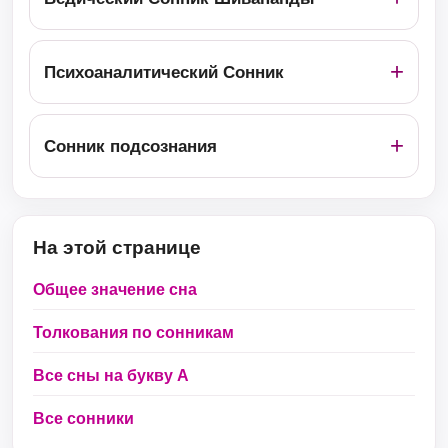
Психоаналитический Сонник
Сонник подсознания
На этой странице
Общее значение сна
Толкования по сонникам
Все сны на букву А
Все сонники