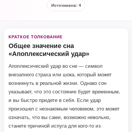
Источников: 4
КРАТКОЕ ТОЛКОВАНИЕ
Общее значение сна
«Апоплексический удар»
Апоплексический удар во сне — символ
внезапного страха или шока, который может
возникнуть в реальной жизни. Однако сон
указывает, что это состояние будет временным,
и вы быстро придете в себя. Если удар
произошел с незнакомым человеком, это может
означать, что вы сами, возможно невольно,
станете причиной испуга для кого-то из