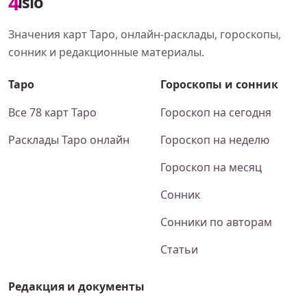
4
islo
Значения карт Таро, онлайн-расклады, гороскопы,
сонник и редакционные материалы.
Таро
Гороскопы и сонник
Все 78 карт Таро
Гороскоп на сегодня
Расклады Таро онлайн
Гороскоп на неделю
Гороскоп на месяц
Сонник
Сонники по авторам
Статьи
Редакция и документы