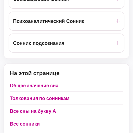
Психоаналитический Сонник
Сонник подсознания
На этой странице
Общее значение сна
Толкования по сонникам
Все сны на букву А
Все сонники