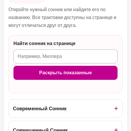
Откройте нужный сонник или найдите его по
названию. Все трактовки доступны на странице и
могут отличаться друг от друга.
Найти сонник на странице
Раскрыть показанные
Современный Сонник
Совмещенный Сонник