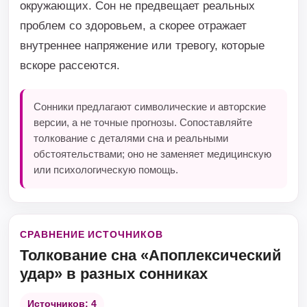
окружающих. Сон не предвещает реальных
проблем со здоровьем, а скорее отражает
внутреннее напряжение или тревогу, которые
вскоре рассеются.
Сонники предлагают символические и авторские
версии, а не точные прогнозы. Сопоставляйте
толкование с деталями сна и реальными
обстоятельствами; оно не заменяет медицинскую
или психологическую помощь.
СРАВНЕНИЕ ИСТОЧНИКОВ
Толкование сна «Апоплексический
удар» в разных сонниках
Источников: 4