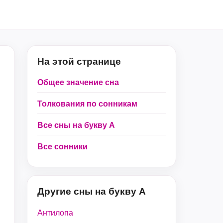
На этой странице
Общее значение сна
Толкования по сонникам
Все сны на букву А
Все сонники
Другие сны на букву А
Антилопа