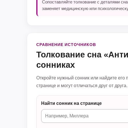
Сопоставляйте толкование с деталями сна
заменяет медицинскую или психологическ
СРАВНЕНИЕ ИСТОЧНИКОВ
Толкование сна «Ант
сонниках
Откройте нужный сонник или найдите его 
странице и могут отличаться друг от друга.
Найти сонник на странице