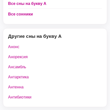
Все сны на букву А
Все сонники
Другие сны на букву А
Анонс
Анорексия
Ансамбль
Антарктика
Антенна
Антибиотики