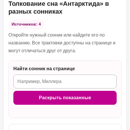
Толкование сна «Антарктида» в
разных сонниках
Источников: 4
Откройте нужный сонник или найдите его по
названию. Все трактовки доступны на странице и
могут отличаться друг от друга.
Найти сонник на странице
Раскрыть показанные