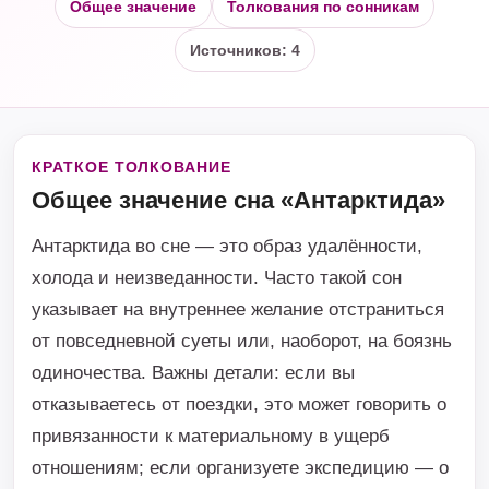
Общее значение
Толкования по сонникам
Источников: 4
КРАТКОЕ ТОЛКОВАНИЕ
Общее значение сна «Антарктида»
Антарктида во сне — это образ удалённости,
холода и неизведанности. Часто такой сон
указывает на внутреннее желание отстраниться
от повседневной суеты или, наоборот, на боязнь
одиночества. Важны детали: если вы
отказываетесь от поездки, это может говорить о
привязанности к материальному в ущерб
отношениям; если организуете экспедицию — о