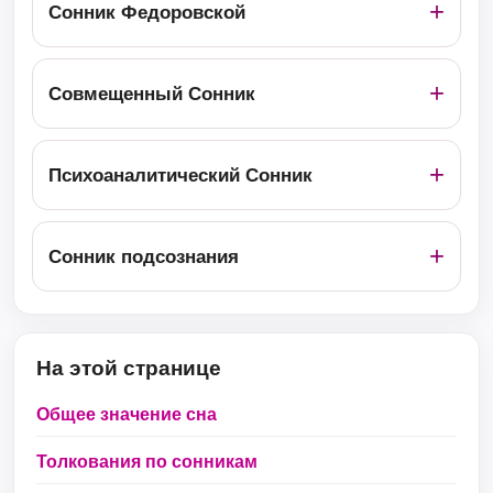
Сонник Федоровской
Совмещенный Сонник
Психоаналитический Сонник
Сонник подсознания
На этой странице
Общее значение сна
Толкования по сонникам