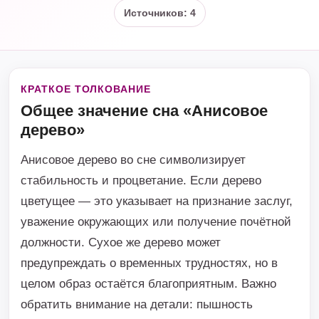
Источников: 4
КРАТКОЕ ТОЛКОВАНИЕ
Общее значение сна «Анисовое
дерево»
Анисовое дерево во сне символизирует
стабильность и процветание. Если дерево
цветущее — это указывает на признание заслуг,
уважение окружающих или получение почётной
должности. Сухое же дерево может
предупреждать о временных трудностях, но в
целом образ остаётся благоприятным. Важно
обратить внимание на детали: пышность