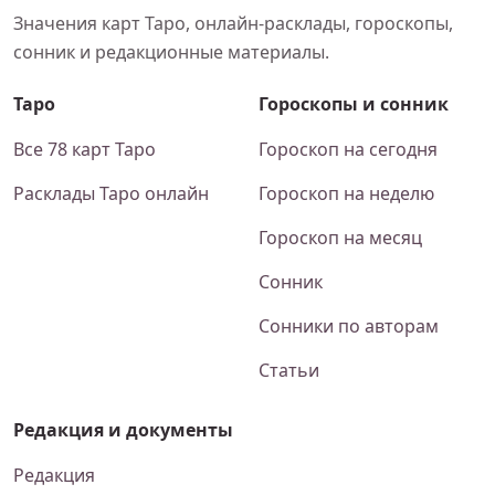
Значения карт Таро, онлайн-расклады, гороскопы,
сонник и редакционные материалы.
Таро
Гороскопы и сонник
Все 78 карт Таро
Гороскоп на сегодня
Расклады Таро онлайн
Гороскоп на неделю
Гороскоп на месяц
Сонник
Сонники по авторам
Статьи
Редакция и документы
Редакция