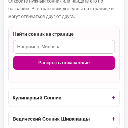
Откройте нужный сонник или найдите его по
названию. Все трактовки доступны на странице и
могут отличаться друг от друга.
Найти сонник на странице
Раскрыть показанные
Кулинарный Сонник
Ведический Сонник Шивананды