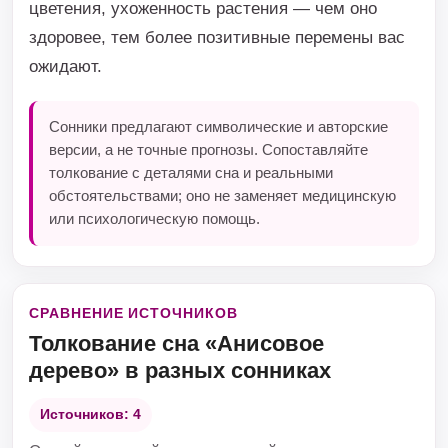
цветения, ухоженность растения — чем оно
здоровее, тем более позитивные перемены вас
ожидают.
Сонники предлагают символические и авторские
версии, а не точные прогнозы. Сопоставляйте
толкование с деталями сна и реальными
обстоятельствами; оно не заменяет медицинскую
или психологическую помощь.
СРАВНЕНИЕ ИСТОЧНИКОВ
Толкование сна «Анисовое
дерево» в разных сонниках
Источников: 4