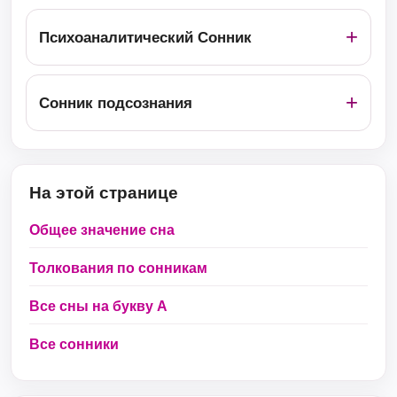
Психоаналитический Сонник
Сонник подсознания
На этой странице
Общее значение сна
Толкования по сонникам
Все сны на букву А
Все сонники