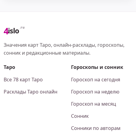
4
.ru
islo
Значения карт Таро, онлайн-расклады, гороскопы,
сонник и редакционные материалы.
Таро
Гороскопы и сонник
Все 78 карт Таро
Гороскоп на сегодня
Расклады Таро онлайн
Гороскоп на неделю
Гороскоп на месяц
Сонник
Сонники по авторам