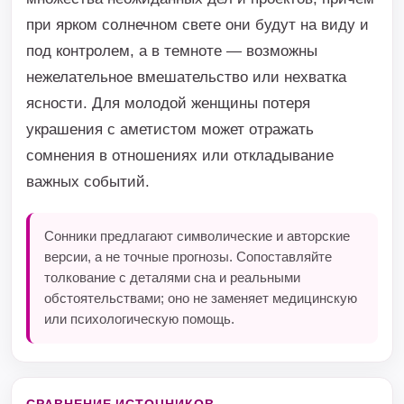
при ярком солнечном свете они будут на виду и
под контролем, а в темноте — возможны
нежелательное вмешательство или нехватка
ясности. Для молодой женщины потеря
украшения с аметистом может отражать
сомнения в отношениях или откладывание
важных событий.
Сонники предлагают символические и авторские
версии, а не точные прогнозы. Сопоставляйте
толкование с деталями сна и реальными
обстоятельствами; оно не заменяет медицинскую
или психологическую помощь.