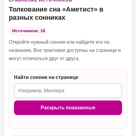
СРАВНЕНИЕ ИСТОЧНИКОВ
Толкование сна «Аметист» в
разных сонниках
Источников: 16
Откройте нужный сонник или найдите его по
названию. Все трактовки доступны на странице и
могут отличаться друг от друга.
Найти сонник на странице
Раскрыть показанные