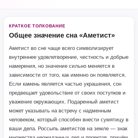
КРАТКОЕ ТОЛКОВАНИЕ
Общее значение сна «Аметист»
Аметист во сне чаще всего символизирует
внутреннее удовлетворение, честность и добрые
намерения, но значение сильно меняется в
зависимости от того, как именно он появляется.
Если камень является частью украшения, сон
предвещает удовольствие от своих поступков и
уважение окружающих. Подаренный аметист
может указывать на встречу с надменным
человеком, который способен внести сумятицу в
ваши дела. Россыпь аметистов на земле — знак
множества неожиданных дел и проектов, причём