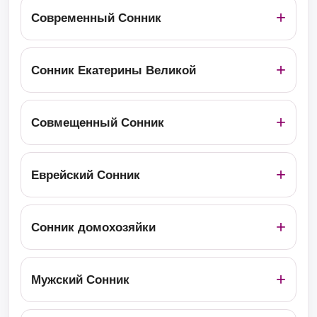
Современный Сонник
Сонник Екатерины Великой
Совмещенный Сонник
Еврейский Сонник
Сонник домохозяйки
Мужский Сонник