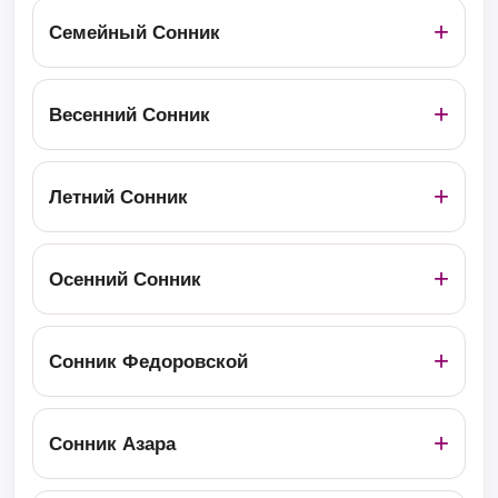
Семейный Сонник
Весенний Сонник
Летний Сонник
Осенний Сонник
Сонник Федоровской
Сонник Азара