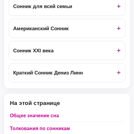
Сонник для всей семьи
Американский Сонник
Сонник ХХІ века
Краткий Сонник Дениз Линн
На этой странице
Общее значение сна
Толкования по сонникам