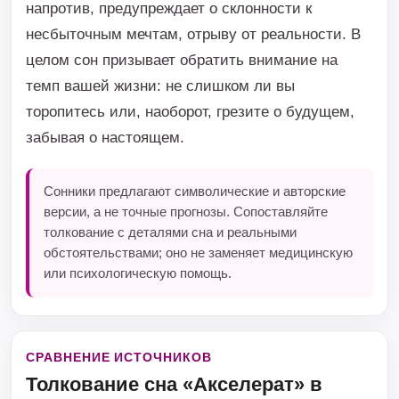
напротив, предупреждает о склонности к
несбыточным мечтам, отрыву от реальности. В
целом сон призывает обратить внимание на
темп вашей жизни: не слишком ли вы
торопитесь или, наоборот, грезите о будущем,
забывая о настоящем.
Сонники предлагают символические и авторские
версии, а не точные прогнозы. Сопоставляйте
толкование с деталями сна и реальными
обстоятельствами; оно не заменяет медицинскую
или психологическую помощь.
СРАВНЕНИЕ ИСТОЧНИКОВ
Толкование сна «Акселерат» в