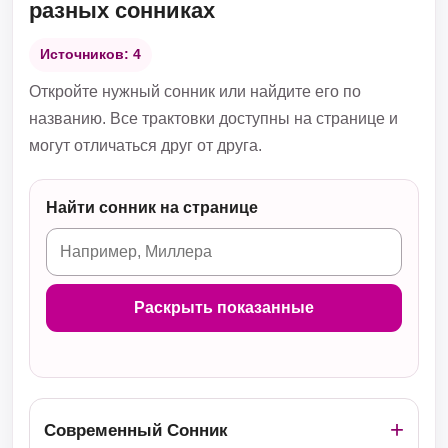
разных сонниках
Источников: 4
Откройте нужный сонник или найдите его по
названию. Все трактовки доступны на странице и
могут отличаться друг от друга.
Найти сонник на странице
Раскрыть показанные
Современный Сонник