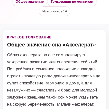
Общее значение
Толкования по сонникам
Источников: 4
КРАТКОЕ ТОЛКОВАНИЕ
Общее значение сна «Акселерат»
Образ акселерата во сне символизирует
ускоренное развитие или опережение событий.
Пол ребёнка и семейное положение сновидца
играют ключевую роль: девочка-акселерат чаще
сулит спокойствие, гармонию в доме, а для
незамужних — счастливый брак; для молодой
замужней женщины такой сон может указывать
на скорую беременность. Мальчик-акселерат,