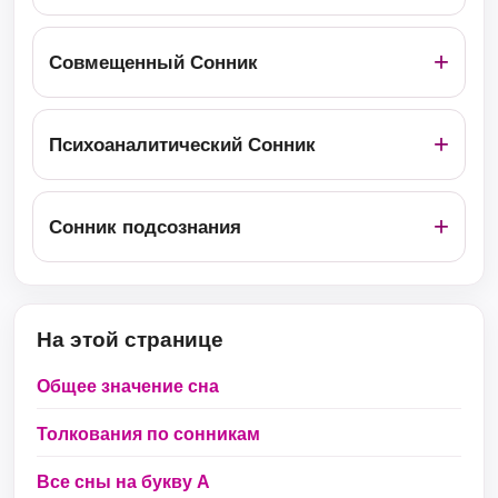
Совмещенный Сонник
Психоаналитический Сонник
Сонник подсознания
На этой странице
Общее значение сна
Толкования по сонникам
Все сны на букву А