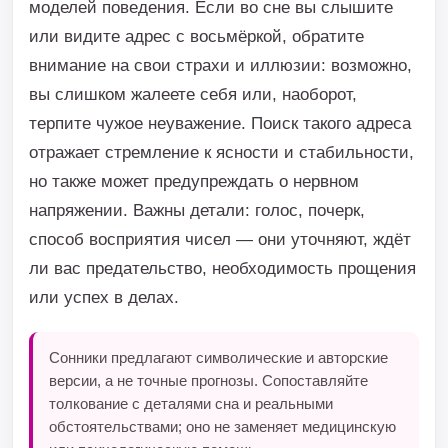
моделей поведения. Если во сне вы слышите
или видите адрес с восьмёркой, обратите
внимание на свои страхи и иллюзии: возможно,
вы слишком жалеете себя или, наоборот,
терпите чужое неуважение. Поиск такого адреса
отражает стремление к ясности и стабильности,
но также может предупреждать о нервном
напряжении. Важны детали: голос, почерк,
способ восприятия чисел — они уточняют, ждёт
ли вас предательство, необходимость прощения
или успех в делах.
Сонники предлагают символические и авторские
версии, а не точные прогнозы. Сопоставляйте
толкование с деталями сна и реальными
обстоятельствами; оно не заменяет медицинскую