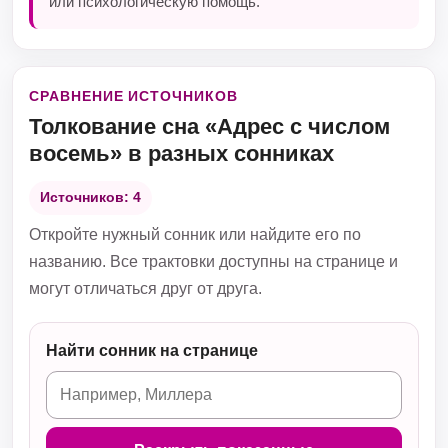
или психологическую помощь.
СРАВНЕНИЕ ИСТОЧНИКОВ
Толкование сна «Адрес с числом
восемь» в разных сонниках
Источников: 4
Откройте нужный сонник или найдите его по
названию. Все трактовки доступны на странице и
могут отличаться друг от друга.
Найти сонник на странице