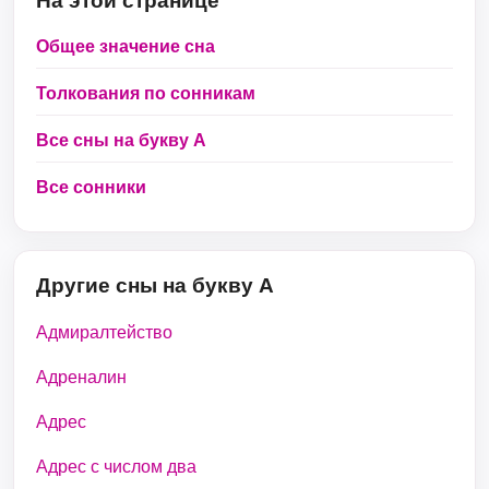
На этой странице
Общее значение сна
Толкования по сонникам
Все сны на букву А
Все сонники
Другие сны на букву А
Адмиралтейство
Адреналин
Адрес
Адрес с числом два