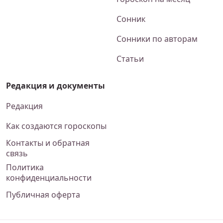
Сонник
Сонники по авторам
Статьи
Редакция и документы
Редакция
Как создаются гороскопы
Контакты и обратная
связь
Политика
конфиденциальности
Публичная оферта