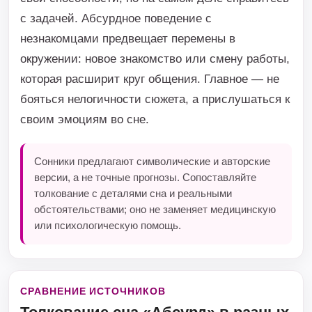
с задачей. Абсурдное поведение с
незнакомцами предвещает перемены в
окружении: новое знакомство или смену работы,
которая расширит круг общения. Главное — не
бояться нелогичности сюжета, а прислушаться к
своим эмоциям во сне.
Сонники предлагают символические и авторские
версии, а не точные прогнозы. Сопоставляйте
толкование с деталями сна и реальными
обстоятельствами; оно не заменяет медицинскую
или психологическую помощь.
СРАВНЕНИЕ ИСТОЧНИКОВ