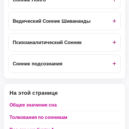
Ведический Сонник Шивананды
Психоаналитический Сонник
Сонник подсознания
На этой странице
Общее значение сна
Толкования по сонникам