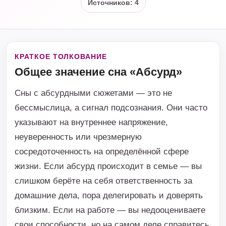
Источников: 4
КРАТКОЕ ТОЛКОВАНИЕ
Общее значение сна «Абсурд»
Сны с абсурдными сюжетами — это не
бессмыслица, а сигнал подсознания. Они часто
указывают на внутреннее напряжение,
неуверенность или чрезмерную
сосредоточенность на определённой сфере
жизни. Если абсурд происходит в семье — вы
слишком берёте на себя ответственность за
домашние дела, пора делегировать и доверять
близким. Если на работе — вы недооцениваете
свои способности, но на самом деле справитесь