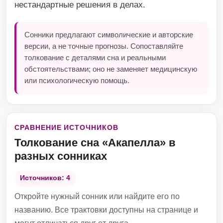
нестандартные решения в делах.
Сонники предлагают символические и авторские
версии, а не точные прогнозы. Сопоставляйте
толкование с деталями сна и реальными
обстоятельствами; оно не заменяет медицинскую
или психологическую помощь.
СРАВНЕНИЕ ИСТОЧНИКОВ
Толкование сна «Акапелла» в
разных сонниках
Источников: 4
Откройте нужный сонник или найдите его по
названию. Все трактовки доступны на странице и