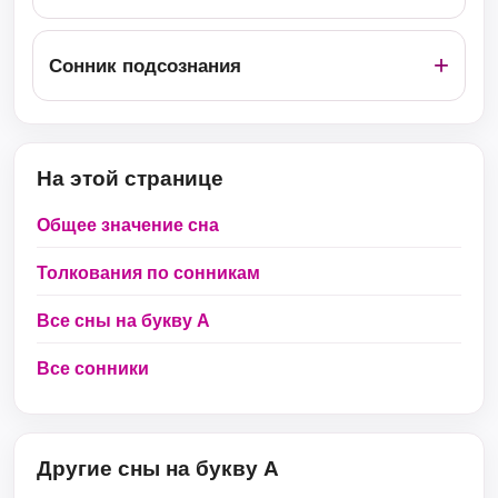
Сонник подсознания
На этой странице
Общее значение сна
Толкования по сонникам
Все сны на букву А
Все сонники
Другие сны на букву А