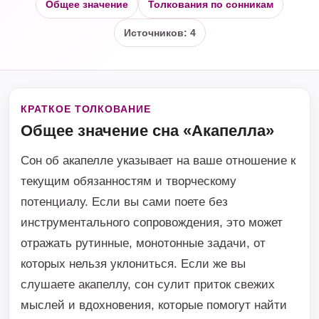
Общее значение
Толкования по сонникам
Источников: 4
КРАТКОЕ ТОЛКОВАНИЕ
Общее значение сна «Акапелла»
Сон об акапелле указывает на ваше отношение к
текущим обязанностям и творческому
потенциалу. Если вы сами поете без
инструментального сопровождения, это может
отражать рутинные, монотонные задачи, от
которых нельзя уклониться. Если же вы
слушаете акапеллу, сон сулит приток свежих
мыслей и вдохновения, которые помогут найти